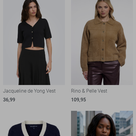
Jacqueline de Yong Vest
Rino & Pelle Vest
36,99
109,95