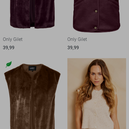
Only Gilet
Only Gilet
39,99
39,99