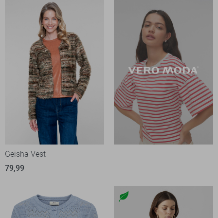
Geisha Vest
79,99