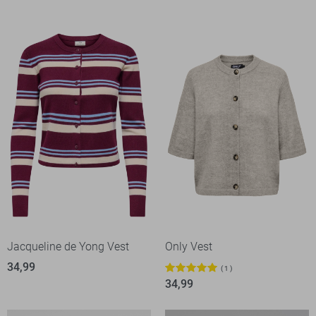
Jacqueline de Yong Vest
Only Vest
34,99
1
34,99