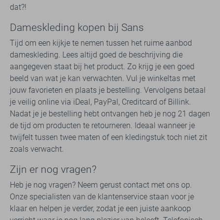
dat?!
Dameskleding kopen bij Sans
Tijd om een kijkje te nemen tussen het ruime aanbod
dameskleding. Lees altijd goed de beschrijving die
aangegeven staat bij het product. Zo krijg je een goed
beeld van wat je kan verwachten. Vul je winkeltas met
jouw favorieten en plaats je bestelling. Vervolgens betaal
je veilig online via iDeal, PayPal, Creditcard of Billink.
Nadat je je bestelling hebt ontvangen heb je nog 21 dagen
de tijd om producten te retourneren. Ideaal wanneer je
twijfelt tussen twee maten of een kledingstuk toch niet zit
zoals verwacht.
Zijn er nog vragen?
Heb je nog vragen? Neem gerust contact met ons op.
Onze specialisten van de klantenservice staan voor je
klaar en helpen je verder, zodat je een juiste aankoop