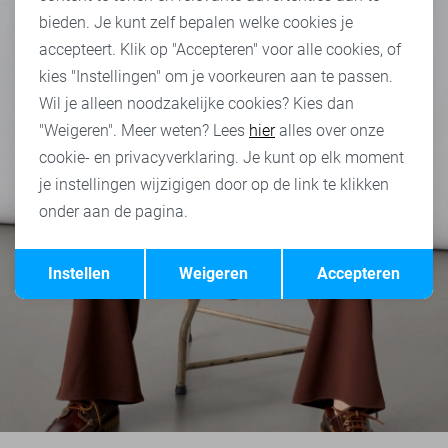
bieden. Je kunt zelf bepalen welke cookies je
accepteert. Klik op "Accepteren" voor alle cookies, of
kies "Instellingen" om je voorkeuren aan te passen.
Wil je alleen noodzakelijke cookies? Kies dan
"Weigeren". Meer weten? Lees
hier
alles over onze
cookie- en privacyverklaring. Je kunt op elk moment
je instellingen wijzigigen door op de link te klikken
onder aan de pagina.
Opslaan
Terug
Instellen
Weigeren
Accepteren