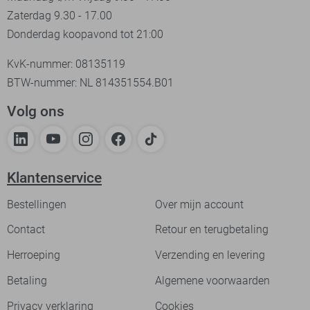
Zaterdag 9.30 - 17.00
Donderdag koopavond tot 21:00
KvK-nummer: 08135119
BTW-nummer: NL 814351554.B01
Volg ons
Klantenservice
Bestellingen
Over mijn account
Contact
Retour en terugbetaling
Herroeping
Verzending en levering
Betaling
Algemene voorwaarden
Privacy verklaring
Cookies