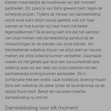
klanten maandelijks de musthaves van dat moment
aanbieden. Dit, zoals je van Sans gewend bent, tegen de
scherpste prijzen. Tijdens de inkoop van dameskleding
wordt onze klant altijd voorop gesteld; wat zijn haar
wensen en hoe kunnen wij haar hierin het beste
tegemoetkomen? De ervaring leert ons dat het aanbod
van onze merken met dameskleding aansluit bij de
verwachtingen en de wensen van onze klanten. Als
trendsettende webshop blijven we altijd alert op nieuwe
merken die onze collectie kunnen versterken. Daarnaast
voeren wij het gehele jaar door een concurrerende sale
afdeling waar wij een deel van onze collectie met een
aantrekkelijke korting kunnen aanbieden. Dit in
combinatie met een snelle, vaak kosteloze, levering maakt
Sans een webshop die zeker onder de favoriet knop op de
laptop thuis hoort. Bekijk de nieuwste collectie
dameskleding nu online!
Dameskleding voor elk moment