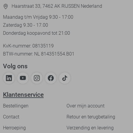
Haarstraat 33, 7462 AK RIJSSEN Nederland
Maandag t/m Vrijdag 9:30 - 17:00
Zaterdag 9.30 - 17.00
Donderdag koopavond tot 21:00
KvK-nummer: 08135119
BTW-nummer: NL 814351554.B01
Volg ons
Klantenservice
Bestellingen
Over mijn account
Contact
Retour en terugbetaling
Herroeping
Verzending en levering