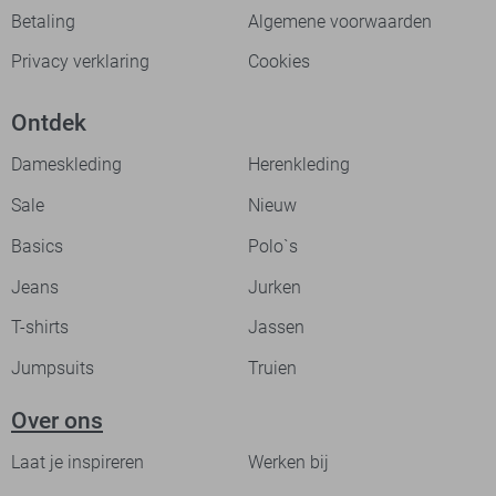
Betaling
Algemene voorwaarden
Privacy verklaring
Cookies
Ontdek
Dameskleding
Herenkleding
Sale
Nieuw
Basics
Polo`s
Jeans
Jurken
T-shirts
Jassen
Jumpsuits
Truien
Over ons
Laat je inspireren
Werken bij