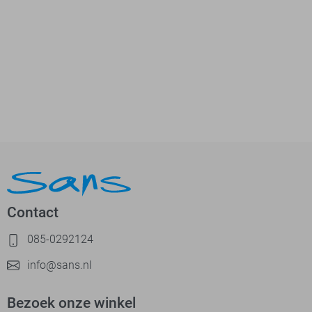
Contact
085-0292124
info@sans.nl
Bezoek onze winkel