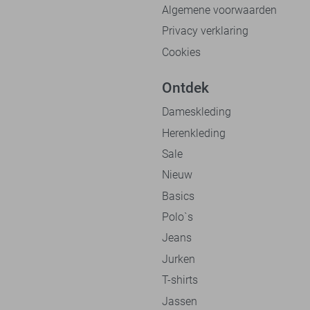
Algemene voorwaarden
Privacy verklaring
Cookies
Ontdek
Dameskleding
Herenkleding
Sale
Nieuw
Basics
Polo`s
Jeans
Jurken
T-shirts
Jassen