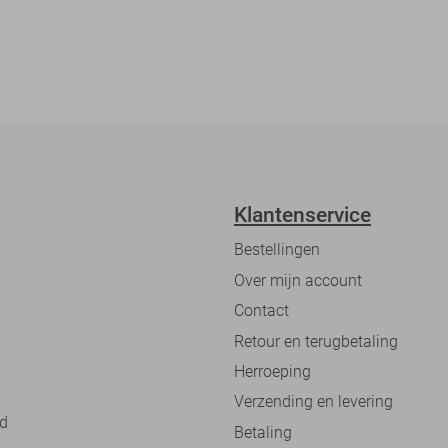
Klantenservice
Bestellingen
Over mijn account
Contact
Retour en terugbetaling
Herroeping
Verzending en levering
nd
Betaling