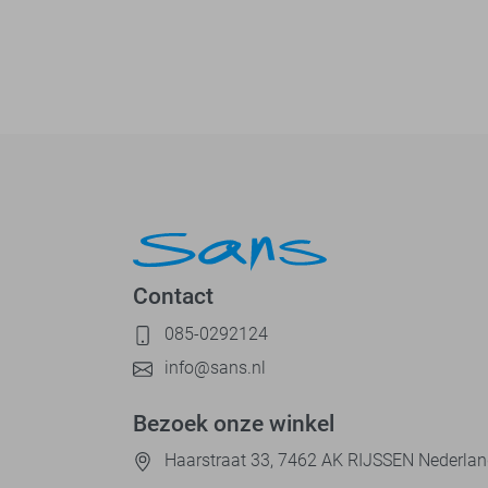
Contact
085-0292124
info@sans.nl
Bezoek onze winkel
Haarstraat 33, 7462 AK RIJSSEN Nederla