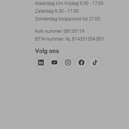
Maandag t/m Vrijdag 9:30 - 17:00
Zaterdag 9.30 - 17.00
Donderdag koopavond tot 21:00
KvK-nummer: 08135119
BTW-nummer: NL 814351554.B01
Volg ons