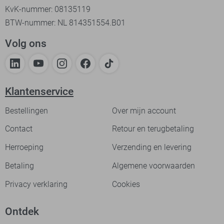
KvK-nummer: 08135119
BTW-nummer: NL 814351554.B01
Volg ons
Klantenservice
Bestellingen
Over mijn account
Contact
Retour en terugbetaling
Herroeping
Verzending en levering
Betaling
Algemene voorwaarden
Privacy verklaring
Cookies
Ontdek