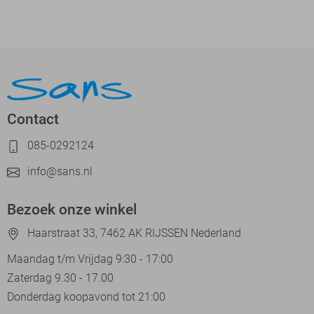
Contact
085-0292124
info@sans.nl
Bezoek onze winkel
Haarstraat 33, 7462 AK RIJSSEN Nederland
Maandag t/m Vrijdag 9:30 - 17:00
Zaterdag 9.30 - 17.00
Donderdag koopavond tot 21:00