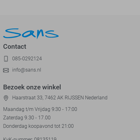
Contact
085-0292124
info@sans.nl
Bezoek onze winkel
Haarstraat 33, 7462 AK RIJSSEN Nederland
Maandag t/m Vrijdag 9:30 - 17:00
Zaterdag 9.30 - 17.00
Donderdag koopavond tot 21:00
KvK-nummer: 08135119