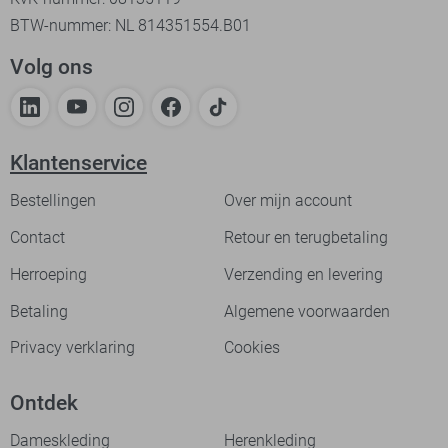
BTW-nummer: NL 814351554.B01
Volg ons
Klantenservice
Bestellingen
Over mijn account
Contact
Retour en terugbetaling
Herroeping
Verzending en levering
Betaling
Algemene voorwaarden
Privacy verklaring
Cookies
Ontdek
Dameskleding
Herenkleding