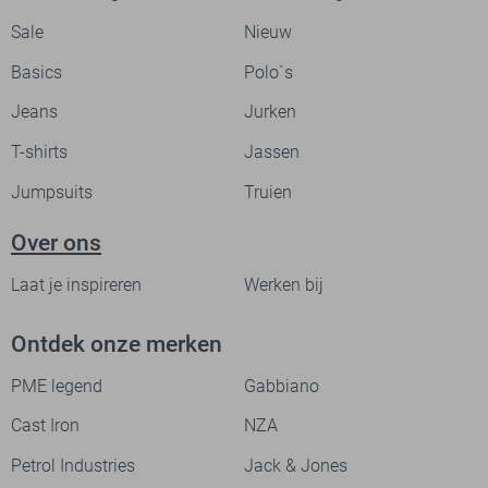
Sale
Nieuw
Basics
Polo`s
Jeans
Jurken
T-shirts
Jassen
Jumpsuits
Truien
Over ons
Laat je inspireren
Werken bij
Ontdek onze merken
PME legend
Gabbiano
Cast Iron
NZA
Petrol Industries
Jack & Jones