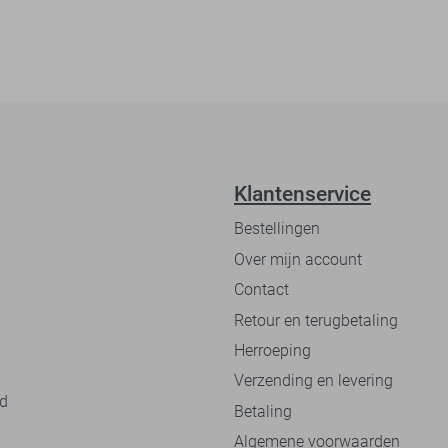
Klantenservice
Bestellingen
Over mijn account
Contact
Retour en terugbetaling
Herroeping
Verzending en levering
nd
Betaling
Algemene voorwaarden