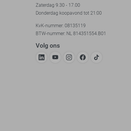
Zaterdag 9.30 - 17.00
Donderdag koopavond tot 21:00
KvK-nummer: 08135119
BTW-nummer: NL 814351554.B01
Volg ons