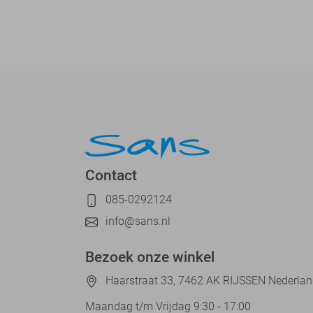
Contact
085-0292124
info@sans.nl
Bezoek onze winkel
Haarstraat 33, 7462 AK RIJSSEN Nederla
Maandag t/m Vrijdag 9:30 - 17:00