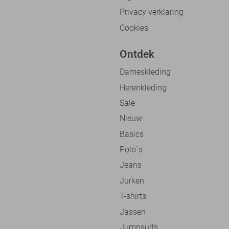
Privacy verklaring
Cookies
Ontdek
Dameskleding
Herenkleding
Sale
Nieuw
Basics
Polo`s
Jeans
Jurken
T-shirts
Jassen
Jumpsuits