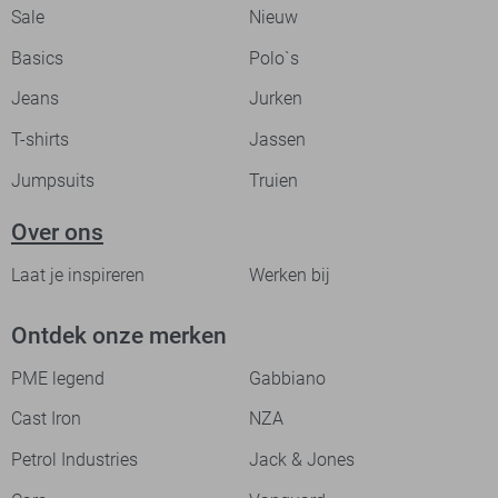
Sale
Nieuw
Basics
Polo`s
Jeans
Jurken
T-shirts
Jassen
Jumpsuits
Truien
Over ons
Laat je inspireren
Werken bij
Ontdek onze merken
PME legend
Gabbiano
Cast Iron
NZA
Petrol Industries
Jack & Jones