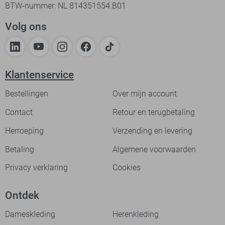
BTW-nummer: NL 814351554.B01
Volg ons
Klantenservice
Bestellingen
Over mijn account
Contact
Retour en terugbetaling
Herroeping
Verzending en levering
Betaling
Algemene voorwaarden
Privacy verklaring
Cookies
Ontdek
Dameskleding
Herenkleding