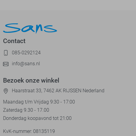
Contact
085-0292124
info@sans.nl
Bezoek onze winkel
Haarstraat 33, 7462 AK RIJSSEN Nederland
Maandag t/m Vrijdag 9:30 - 17:00
Zaterdag 9.30 - 17.00
Donderdag koopavond tot 21:00
KvK-nummer: 08135119