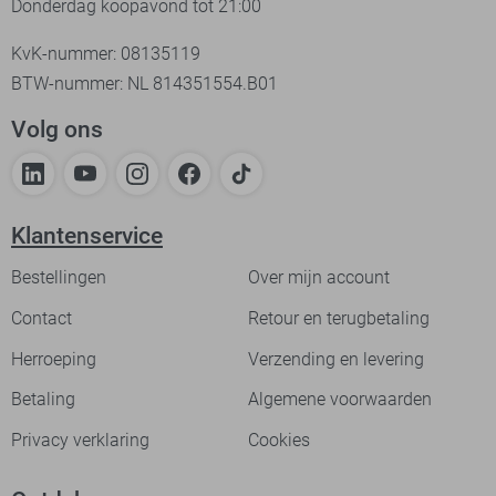
Donderdag koopavond tot 21:00
KvK-nummer: 08135119
BTW-nummer: NL 814351554.B01
Volg ons
Klantenservice
Bestellingen
Over mijn account
Contact
Retour en terugbetaling
Herroeping
Verzending en levering
Betaling
Algemene voorwaarden
Privacy verklaring
Cookies