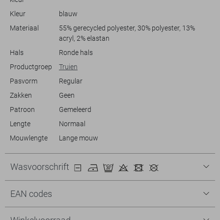
Kleur
blauw
Materiaal
55% gerecycled polyester, 30% polyester, 13%
acryl, 2% elastan
Hals
Ronde hals
Productgroep
Truien
Pasvorm
Regular
Zakken
Geen
Patroon
Gemeleerd
Lengte
Normaal
Mouwlengte
Lange mouw
Wasvoorschrift
EAN codes