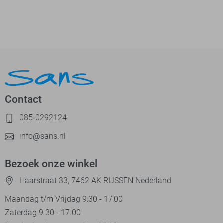
Contact
085-0292124
info@sans.nl
Bezoek onze winkel
Haarstraat 33, 7462 AK RIJSSEN Nederland
Maandag t/m Vrijdag 9:30 - 17:00
Zaterdag 9.30 - 17.00