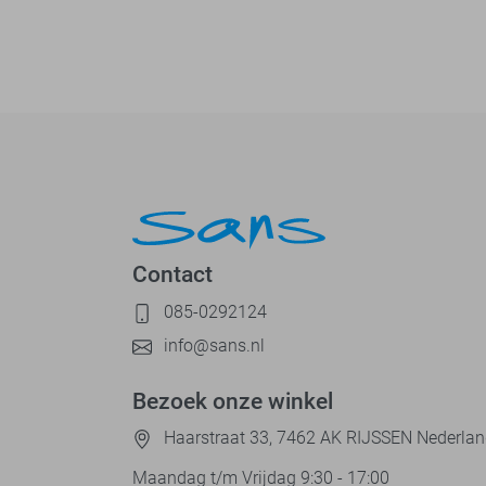
Contact
085-0292124
info@sans.nl
Bezoek onze winkel
Haarstraat 33, 7462 AK RIJSSEN Nederla
Maandag t/m Vrijdag 9:30 - 17:00