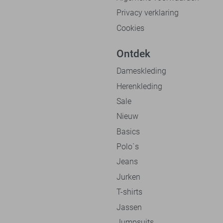
Privacy verklaring
Cookies
Ontdek
Dameskleding
Herenkleding
Sale
Nieuw
Basics
Polo`s
Jeans
Jurken
T-shirts
Jassen
Jumpsuits