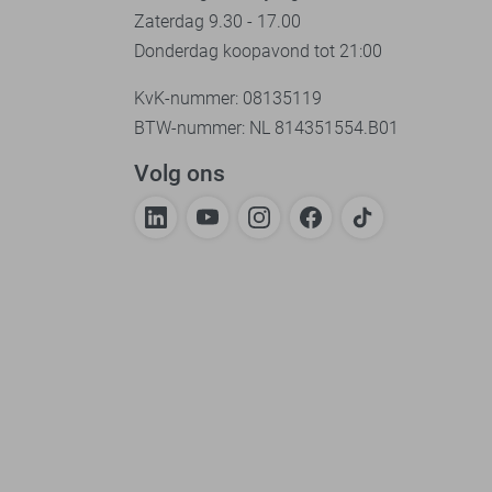
Zaterdag 9.30 - 17.00
Donderdag koopavond tot 21:00
KvK-nummer: 08135119
BTW-nummer: NL 814351554.B01
Volg ons