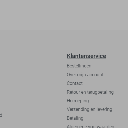
Klantenservice
Bestellingen
Over mijn account
Contact
Retour en terugbetaling
Herroeping
Verzending en levering
nd
Betaling
Algemene voorwaarden