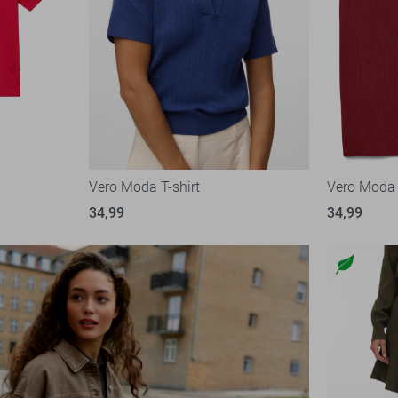
Vero Moda T-shirt
Vero Moda
34,99
34,99