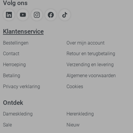
Volg ons
Klantenservice
Bestellingen
Over mijn account
Contact
Retour en terugbetaling
Herroeping
Verzending en levering
Betaling
Algemene voorwaarden
Privacy verklaring
Cookies
Ontdek
Dameskleding
Herenkleding
Sale
Nieuw