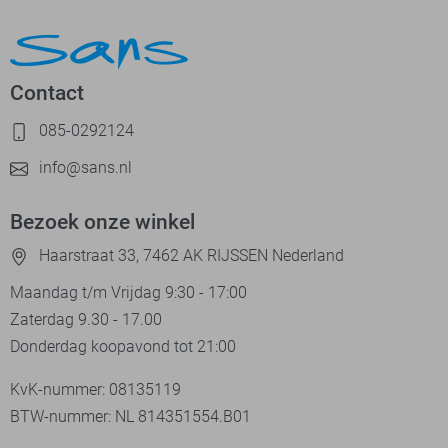
Contact
085-0292124
info@sans.nl
Bezoek onze winkel
Haarstraat 33, 7462 AK RIJSSEN Nederland
Maandag t/m Vrijdag 9:30 - 17:00
Zaterdag 9.30 - 17.00
Donderdag koopavond tot 21:00
KvK-nummer: 08135119
BTW-nummer: NL 814351554.B01