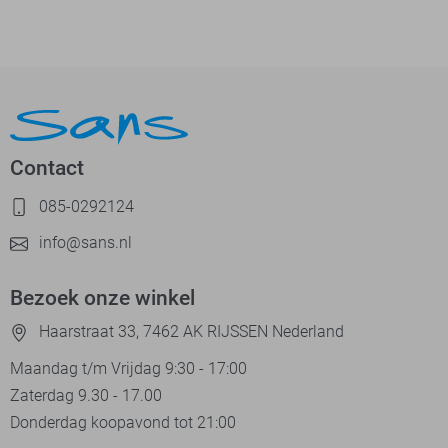
Contact
085-0292124
info@sans.nl
Bezoek onze winkel
Haarstraat 33, 7462 AK RIJSSEN Nederland
Maandag t/m Vrijdag 9:30 - 17:00
Zaterdag 9.30 - 17.00
Donderdag koopavond tot 21:00