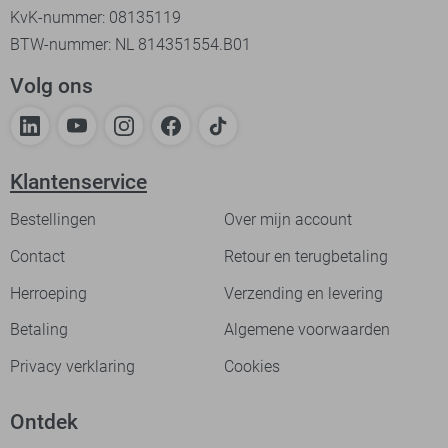
KvK-nummer: 08135119
BTW-nummer: NL 814351554.B01
Volg ons
Klantenservice
Bestellingen
Over mijn account
Contact
Retour en terugbetaling
Herroeping
Verzending en levering
Betaling
Algemene voorwaarden
Privacy verklaring
Cookies
Ontdek