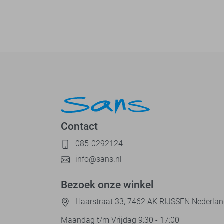
Contact
085-0292124
info@sans.nl
Bezoek onze winkel
Haarstraat 33, 7462 AK RIJSSEN Nederla
Maandag t/m Vrijdag 9:30 - 17:00