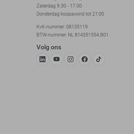
Zaterdag 9.30 - 17.00
Donderdag koopavond tot 21:00
KvK-nummer: 08135119
BTW-nummer: NL 814351554.B01
Volg ons