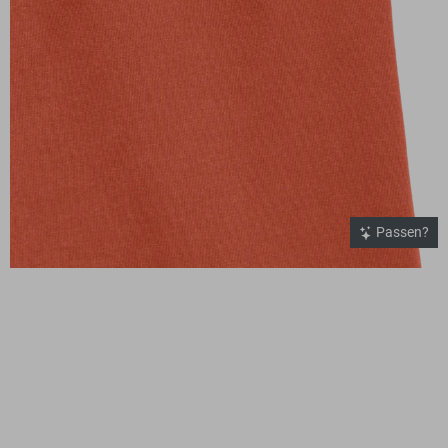
Passen?