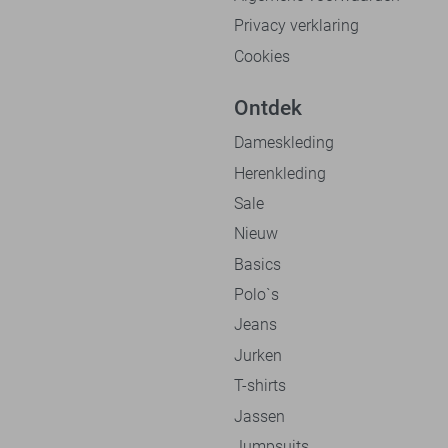
Privacy verklaring
Cookies
Ontdek
Dameskleding
Herenkleding
Sale
Nieuw
Basics
Polo`s
Jeans
Jurken
T-shirts
Jassen
Jumpsuits