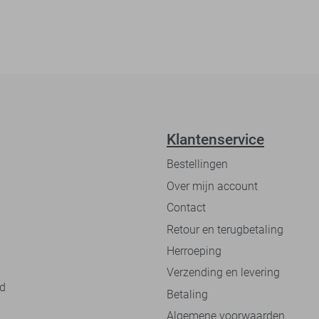
Klantenservice
Bestellingen
Over mijn account
Contact
Retour en terugbetaling
Herroeping
Verzending en levering
nd
Betaling
Algemene voorwaarden