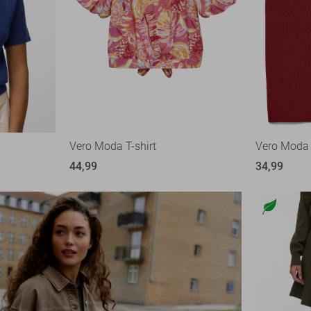
Vero Moda T-shirt
Vero Moda
44,99
34,99