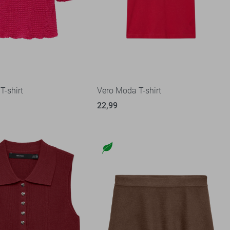
T-shirt
Vero Moda T-shirt
22,99