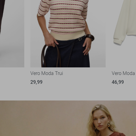
Vero Moda Trui
Vero Moda
29,99
46,99