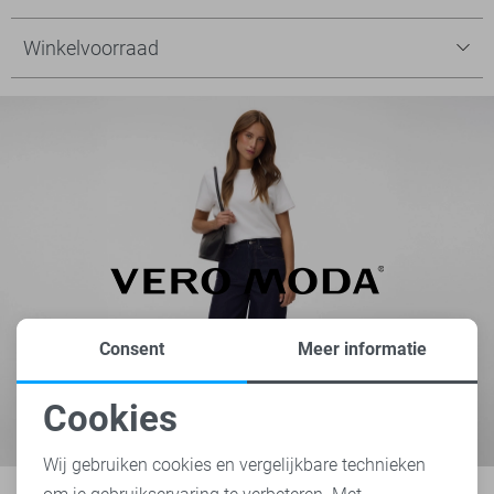
Winkelvoorraad
Consent
Meer informatie
Cookies
Noodzakelijke cookies
Wij gebruiken cookies en vergelijkbare technieken