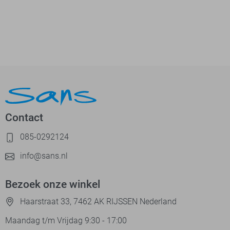
Contact
085-0292124
info@sans.nl
Bezoek onze winkel
Haarstraat 33, 7462 AK RIJSSEN Nederland
Maandag t/m Vrijdag 9:30 - 17:00