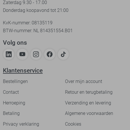
Zaterdag 9.30 - 17.00
Donderdag koopavond tot 21:00
KvK-nummer: 08135119
BTW-nummer: NL 814351554.B01
Volg ons
Klantenservice
Bestellingen
Over mijn account
Contact
Retour en terugbetaling
Herroeping
Verzending en levering
Betaling
Algemene voorwaarden
Privacy verklaring
Cookies