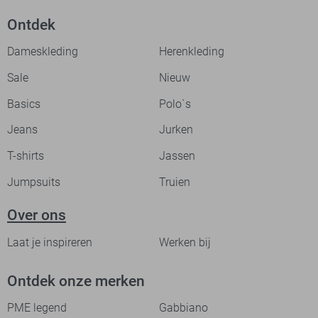
Ontdek
Dameskleding
Herenkleding
Sale
Nieuw
Basics
Polo`s
Jeans
Jurken
T-shirts
Jassen
Jumpsuits
Truien
Over ons
Laat je inspireren
Werken bij
Ontdek onze merken
PME legend
Gabbiano