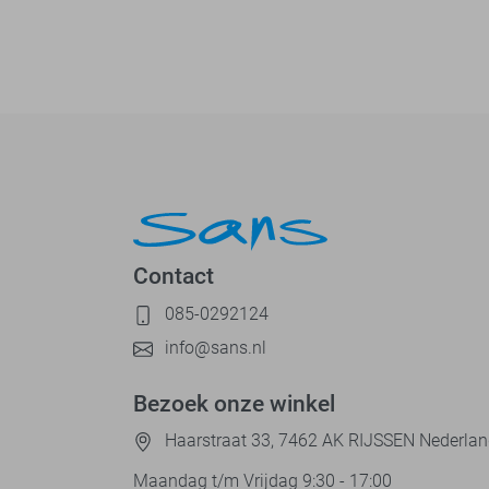
Contact
085-0292124
info@sans.nl
Bezoek onze winkel
Haarstraat 33, 7462 AK RIJSSEN Nederla
Maandag t/m Vrijdag 9:30 - 17:00