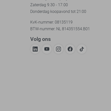
Zaterdag 9.30 - 17.00
Donderdag koopavond tot 21:00
KvK-nummer: 08135119
BTW-nummer: NL 814351554.B01
Volg ons