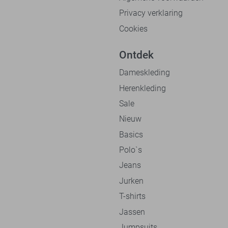
Privacy verklaring
Cookies
Ontdek
Dameskleding
Herenkleding
Sale
Nieuw
Basics
Polo`s
Jeans
Jurken
T-shirts
Jassen
Jumpsuits