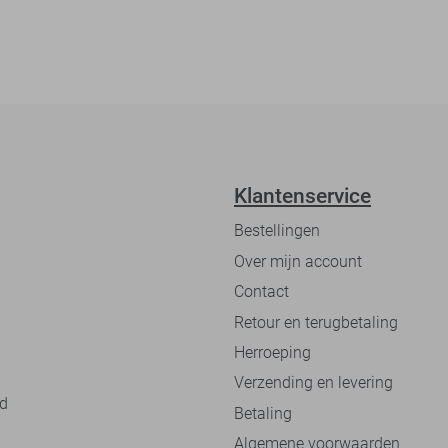
Klantenservice
Bestellingen
Over mijn account
Contact
Retour en terugbetaling
Herroeping
Verzending en levering
nd
Betaling
Algemene voorwaarden