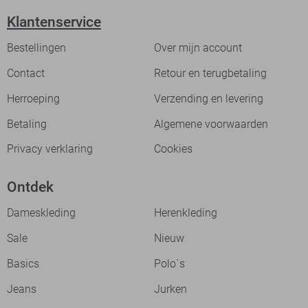
Klantenservice
Bestellingen
Over mijn account
Contact
Retour en terugbetaling
Herroeping
Verzending en levering
Betaling
Algemene voorwaarden
Privacy verklaring
Cookies
Ontdek
Dameskleding
Herenkleding
Sale
Nieuw
Basics
Polo`s
Jeans
Jurken