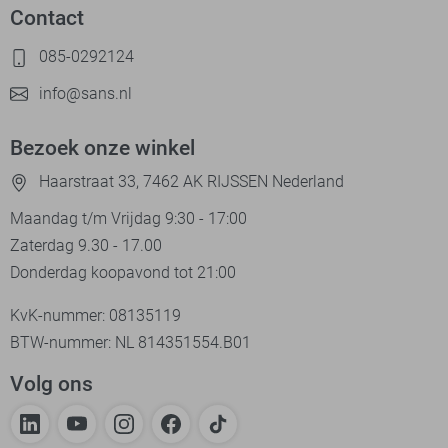
Contact
085-0292124
info@sans.nl
Bezoek onze winkel
Haarstraat 33, 7462 AK RIJSSEN Nederland
Maandag t/m Vrijdag 9:30 - 17:00
Zaterdag 9.30 - 17.00
Donderdag koopavond tot 21:00
KvK-nummer: 08135119
BTW-nummer: NL 814351554.B01
Volg ons