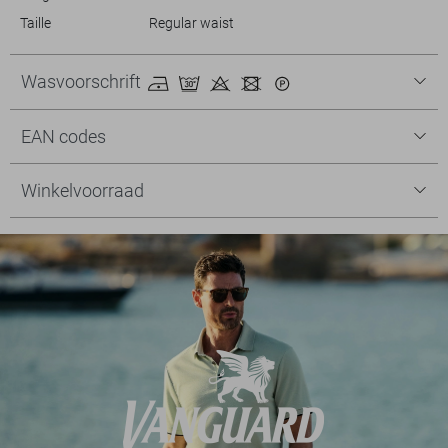
Taille
Regular waist
Wasvoorschrift
EAN codes
Winkelvoorraad