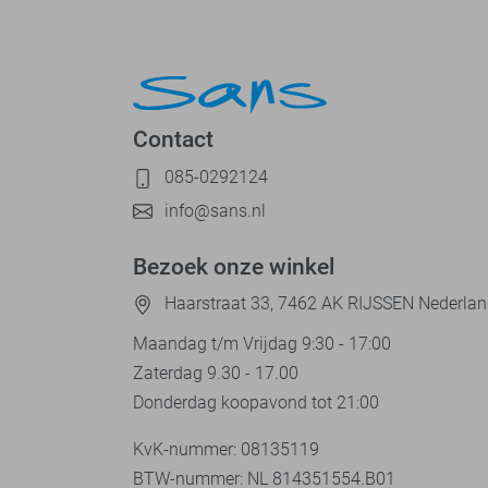
Contact
085-0292124
info@sans.nl
Bezoek onze winkel
Haarstraat 33, 7462 AK RIJSSEN Nederla
Maandag t/m Vrijdag 9:30 - 17:00
Zaterdag 9.30 - 17.00
Donderdag koopavond tot 21:00
KvK-nummer: 08135119
BTW-nummer: NL 814351554.B01