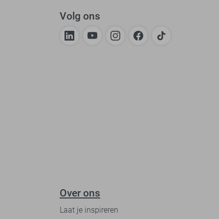
Volg ons
Over ons
Laat je inspireren