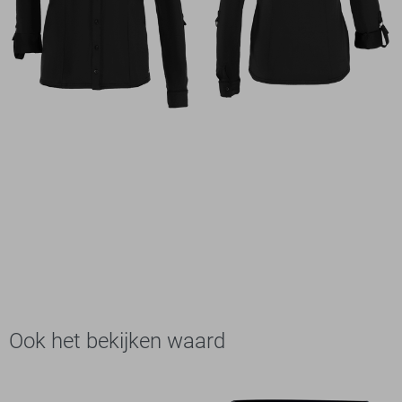
Ook het bekijken waard