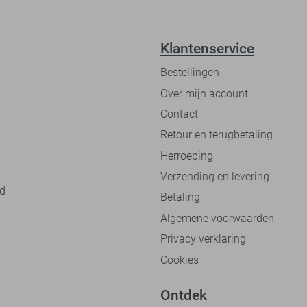
Klantenservice
Bestellingen
Over mijn account
Contact
Retour en terugbetaling
Herroeping
Verzending en levering
nd
Betaling
Algemene voorwaarden
Privacy verklaring
Cookies
Ontdek