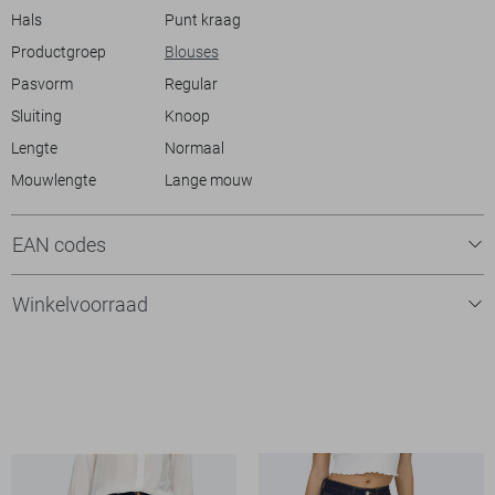
Hals
Punt kraag
Productgroep
Blouses
Pasvorm
Regular
Sluiting
Knoop
Lengte
Normaal
Mouwlengte
Lange mouw
EAN codes
Winkelvoorraad