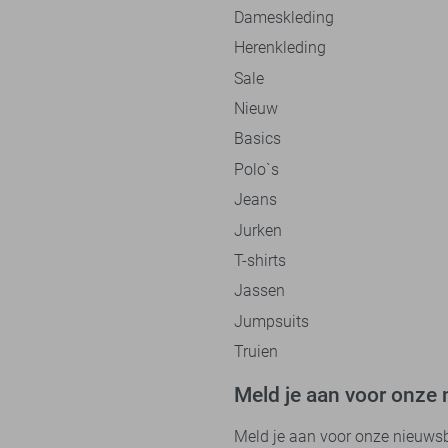
Dameskleding
Herenkleding
Sale
Nieuw
Basics
Polo`s
Jeans
Jurken
T-shirts
Jassen
Jumpsuits
Truien
Meld je aan voor onze 
Meld je aan voor onze nieuwsbri