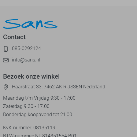
Contact
085-0292124
info@sans.nl
Bezoek onze winkel
Haarstraat 33, 7462 AK RIJSSEN Nederland
Maandag t/m Vrijdag 9:30 - 17:00
Zaterdag 9.30 - 17.00
Donderdag koopavond tot 21:00
KvK-nummer: 08135119
BTW-nummer: NL 814351554.B01