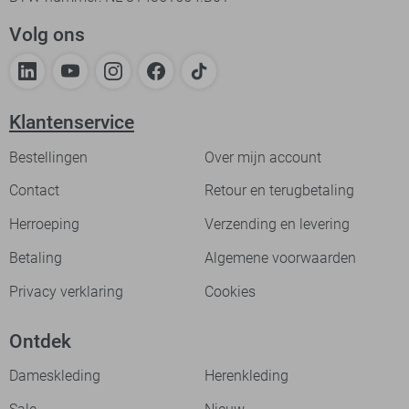
Volg ons
Klantenservice
Bestellingen
Over mijn account
Contact
Retour en terugbetaling
Herroeping
Verzending en levering
Betaling
Algemene voorwaarden
Privacy verklaring
Cookies
Ontdek
Dameskleding
Herenkleding