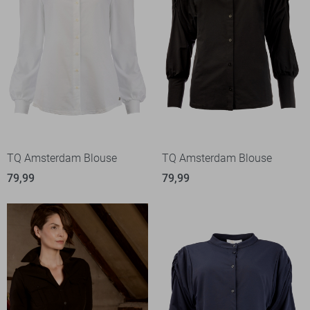
TQ Amsterdam Blouse
TQ Amsterdam Blouse
79,99
79,99