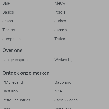
Sale
Nieuw
Basics
Polo`s
Jeans
Jurken
T-shirts
Jassen
Jumpsuits
Truien
Over ons
Laat je inspireren
Werken bij
Ontdek onze merken
PME legend
Gabbiano
Cast Iron
NZA
Petrol Industries
Jack & Jones