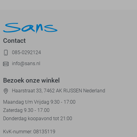
Contact
085-0292124
info@sans.nl
Bezoek onze winkel
Haarstraat 33, 7462 AK RIJSSEN Nederland
Maandag t/m Vrijdag 9:30 - 17:00
Zaterdag 9.30 - 17.00
Donderdag koopavond tot 21:00
KvK-nummer: 08135119