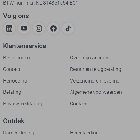
BTW-nummer: NL 814351554.B01
Volg ons
Klantenservice
Bestellingen
Over mijn account
Contact
Retour en terugbetaling
Herroeping
Verzending en levering
Betaling
Algemene voorwaarden
Privacy verklaring
Cookies
Ontdek
Dameskleding
Herenkleding