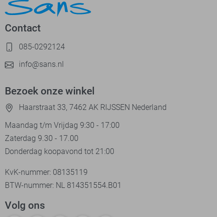
Contact
085-0292124
info@sans.nl
Bezoek onze winkel
Haarstraat 33, 7462 AK RIJSSEN Nederland
Maandag t/m Vrijdag 9:30 - 17:00
Zaterdag 9.30 - 17.00
Donderdag koopavond tot 21:00
KvK-nummer: 08135119
BTW-nummer: NL 814351554.B01
Volg ons