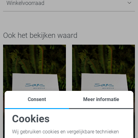
Winkelvoorraad
Ook het bekijken waard
Consent
Meer informatie
Cookies
Noodzakelijke cookies
Wij gebruiken cookies en vergelijkbare technieken