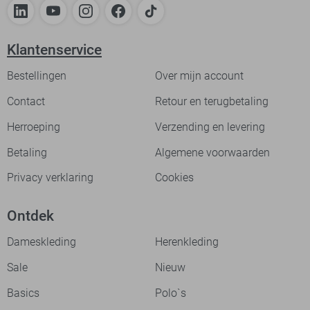
Klantenservice
Bestellingen
Over mijn account
Contact
Retour en terugbetaling
Herroeping
Verzending en levering
Betaling
Algemene voorwaarden
Privacy verklaring
Cookies
Ontdek
Dameskleding
Herenkleding
Sale
Nieuw
Basics
Polo`s