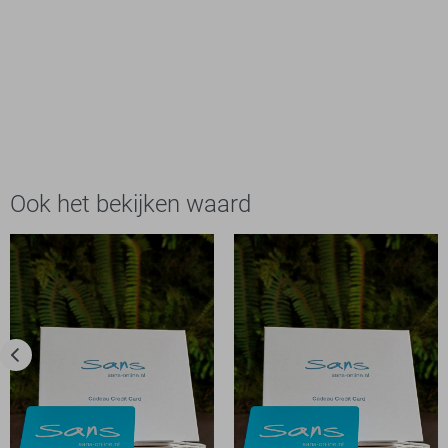
Ook het bekijken waard