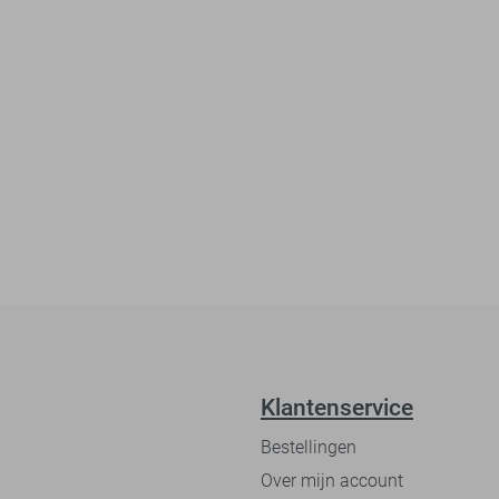
Klantenservice
Bestellingen
Over mijn account