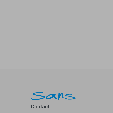
Contact