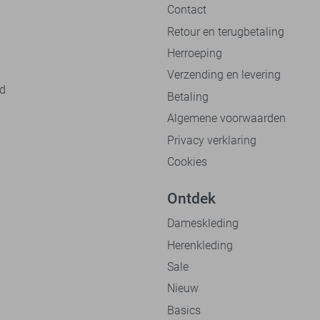
Contact
Retour en terugbetaling
Herroeping
Verzending en levering
nd
Betaling
Algemene voorwaarden
Privacy verklaring
Cookies
Ontdek
Dameskleding
Herenkleding
Sale
Nieuw
Basics