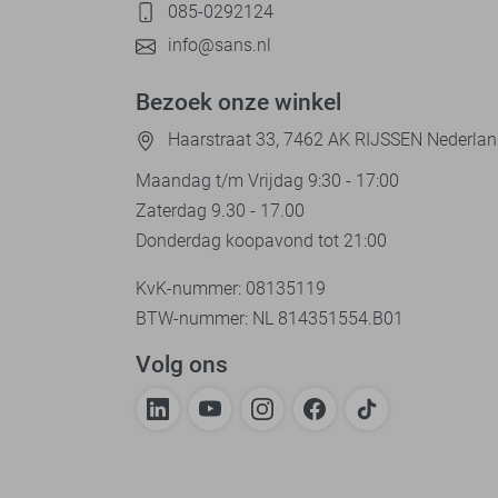
085-0292124
info@sans.nl
Bezoek onze winkel
Haarstraat 33, 7462 AK RIJSSEN Nederla
Maandag t/m Vrijdag 9:30 - 17:00
Zaterdag 9.30 - 17.00
Donderdag koopavond tot 21:00
KvK-nummer: 08135119
BTW-nummer: NL 814351554.B01
Volg ons