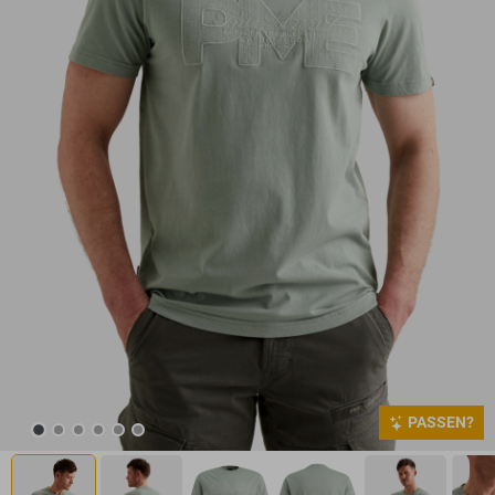
PASSEN?