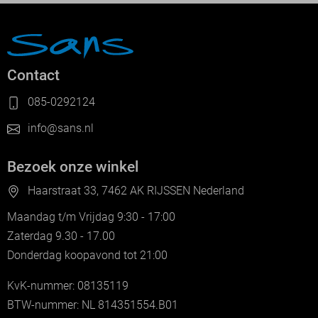
Contact
085-0292124
info@sans.nl
Bezoek onze winkel
Haarstraat 33, 7462 AK RIJSSEN Nederland
Maandag t/m Vrijdag 9:30 - 17:00
Zaterdag 9.30 - 17.00
Donderdag koopavond tot 21:00
KvK-nummer: 08135119
BTW-nummer: NL 814351554.B01