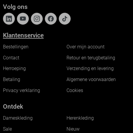
Volg ons
Klantenservice
Bestellingen
Over mijn account
Contact
Retour en terugbetaling
Herroeping
Verzending en levering
Betaling
Algemene voorwaarden
Privacy verklaring
Cookies
Ontdek
Dameskleding
Herenkleding
Sale
Nieuw