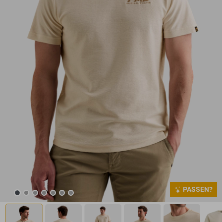
PASSEN?