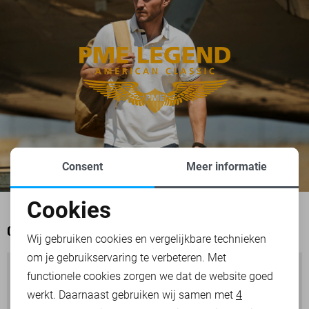
Consent
Meer informatie
Cookies
Noodzakelijke cookies
OOK HET BEKIJKEN WAARD
Wij gebruiken cookies en vergelijkbare technieken
om je gebruikservaring te verbeteren. Met
Personalisatie cookies
functionele cookies zorgen we dat de website goed
werkt. Daarnaast gebruiken wij samen met
4
Analytische cookies