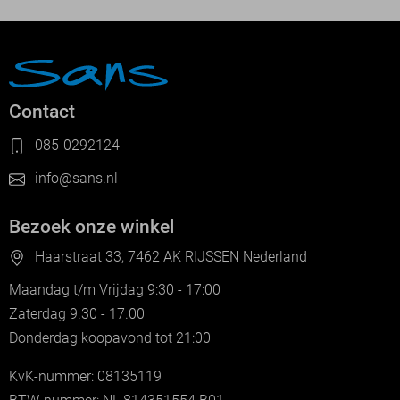
Contact
085-0292124
info@sans.nl
Bezoek onze winkel
Haarstraat 33, 7462 AK RIJSSEN Nederland
Maandag t/m Vrijdag 9:30 - 17:00
Zaterdag 9.30 - 17.00
Donderdag koopavond tot 21:00
KvK-nummer: 08135119