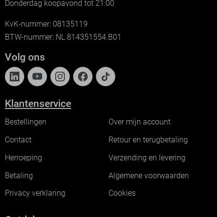
Donderdag koopavond tot 21:00
KvK-nummer: 08135119
BTW-nummer: NL 814351554.B01
Volg ons
Klantenservice
Bestellingen
Over mijn account
Contact
Retour en terugbetaling
Herroeping
Verzending en levering
Betaling
Algemene voorwaarden
Privacy verklaring
Cookies