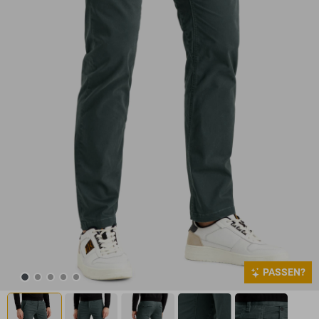
PASSEN?