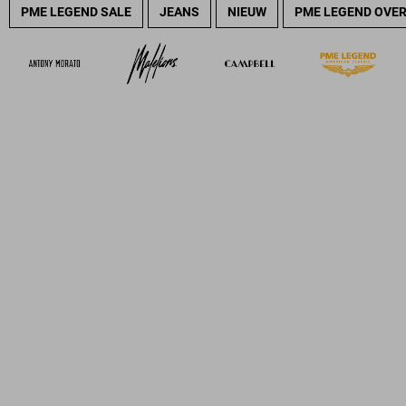
PME LEGEND SALE
JEANS
NIEUW
PME LEGEND OVE