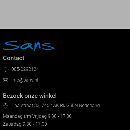
Contact
085-0292124
info@sans.nl
Bezoek onze winkel
Haarstraat 33, 7462 AK RIJSSEN Nederland
Maandag t/m Vrijdag 9:30 - 17:00
Zaterdag 9.30 - 17.00