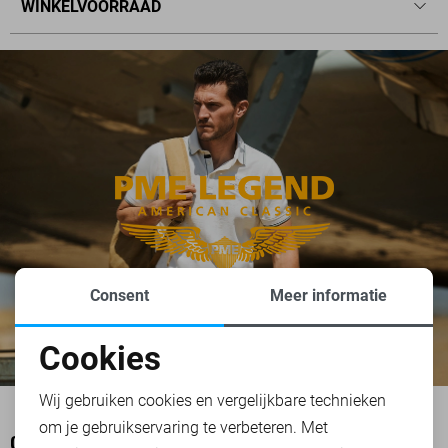
WINKELVOORRAAD
Consent
Meer informatie
Cookies
Noodzakelijke cookies
Wij gebruiken cookies en vergelijkbare technieken
om je gebruikservaring te verbeteren. Met
Personalisatie cookies
OOK HET BEKIJKEN WAARD