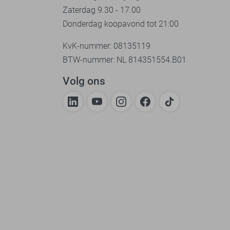
Zaterdag 9.30 - 17.00
Donderdag koopavond tot 21:00
KvK-nummer: 08135119
BTW-nummer: NL 814351554.B01
Volg ons