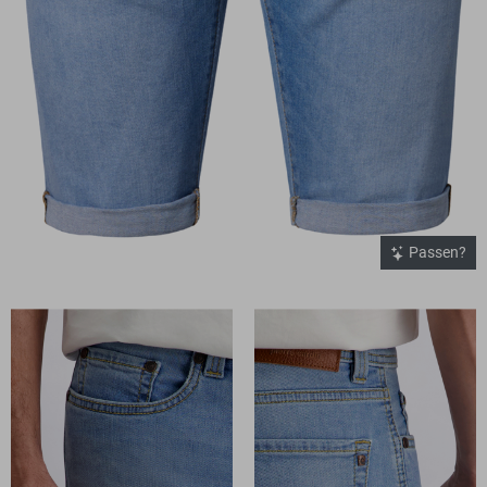
Passen?