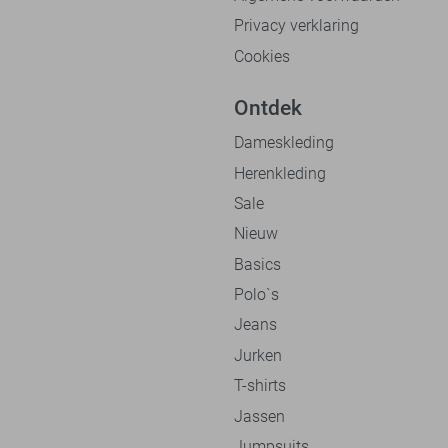
Privacy verklaring
Cookies
Ontdek
Dameskleding
Herenkleding
Sale
Nieuw
Basics
Polo`s
Jeans
Jurken
T-shirts
Jassen
Jumpsuits