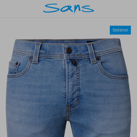
Sisteron