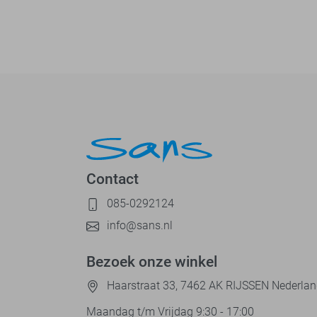
Contact
085-0292124
info@sans.nl
Bezoek onze winkel
Haarstraat 33, 7462 AK RIJSSEN Nederla
Maandag t/m Vrijdag 9:30 - 17:00