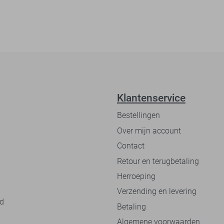
Klantenservice
Bestellingen
Over mijn account
Contact
Retour en terugbetaling
Herroeping
Verzending en levering
nd
Betaling
Algemene voorwaarden