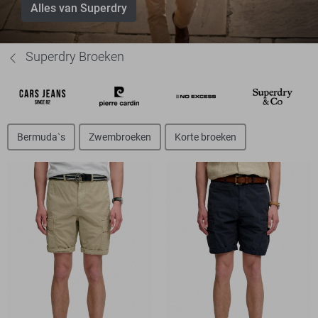
Alles van Superdry
Superdry Broeken
Bermuda`s
Zwembroeken
Korte broeken