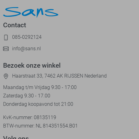
Contact
085-0292124
info@sans.nl
Bezoek onze winkel
Haarstraat 33, 7462 AK RIJSSEN Nederland
Maandag t/m Vrijdag 9:30 - 17:00
Zaterdag 9.30 - 17.00
Donderdag koopavond tot 21:00
KvK-nummer: 08135119
BTW-nummer: NL 814351554.B01
Volg ons