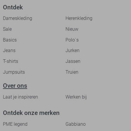
Ontdek
Dameskleding
Herenkleding
Sale
Nieuw
Basics
Polo`s
Jeans
Jurken
T-shirts
Jassen
Jumpsuits
Truien
Over ons
Laat je inspireren
Werken bij
Ontdek onze merken
PME legend
Gabbiano