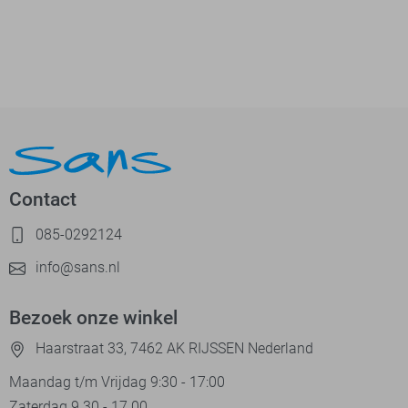
Contact
085-0292124
info@sans.nl
Bezoek onze winkel
Haarstraat 33, 7462 AK RIJSSEN Nederland
Maandag t/m Vrijdag 9:30 - 17:00
Zaterdag 9.30 - 17.00