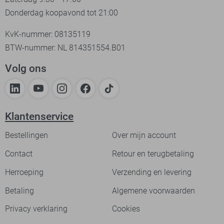
Donderdag koopavond tot 21:00
KvK-nummer: 08135119
BTW-nummer: NL 814351554.B01
Volg ons
Klantenservice
Bestellingen
Over mijn account
Contact
Retour en terugbetaling
Herroeping
Verzending en levering
Betaling
Algemene voorwaarden
Privacy verklaring
Cookies