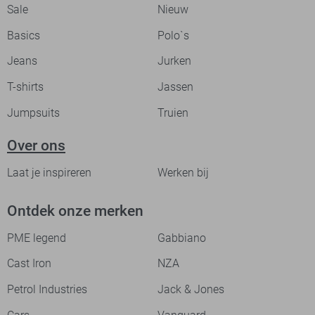
Sale
Nieuw
Basics
Polo`s
Jeans
Jurken
T-shirts
Jassen
Jumpsuits
Truien
Over ons
Laat je inspireren
Werken bij
Ontdek onze merken
PME legend
Gabbiano
Cast Iron
NZA
Petrol Industries
Jack & Jones