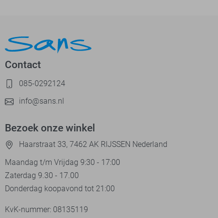
Contact
085-0292124
info@sans.nl
Bezoek onze winkel
Haarstraat 33, 7462 AK RIJSSEN Nederland
Maandag t/m Vrijdag 9:30 - 17:00
Zaterdag 9.30 - 17.00
Donderdag koopavond tot 21:00
KvK-nummer: 08135119