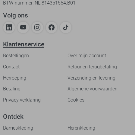
BTW-nummer: NL 814351554.B01
Volg ons
Klantenservice
Bestellingen
Over mijn account
Contact
Retour en terugbetaling
Herroeping
Verzending en levering
Betaling
Algemene voorwaarden
Privacy verklaring
Cookies
Ontdek
Dameskleding
Herenkleding