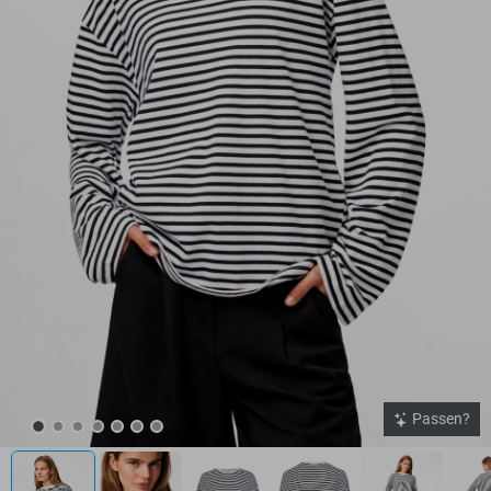
Passen?