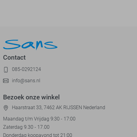
Contact
085-0292124
info@sans.nl
Bezoek onze winkel
Haarstraat 33, 7462 AK RIJSSEN Nederland
Maandag t/m Vrijdag 9:30 - 17:00
Zaterdag 9.30 - 17.00
Donderdag koopavond tot 21:00