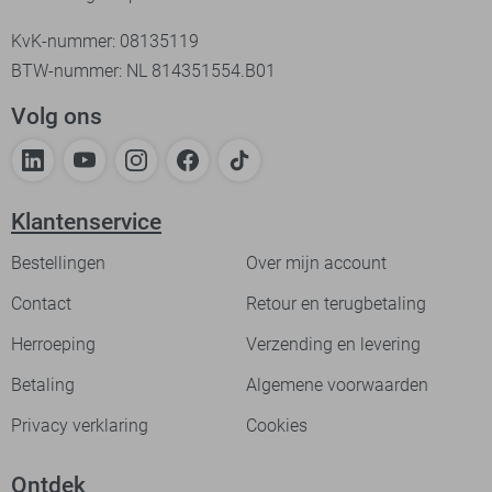
KvK-nummer: 08135119
BTW-nummer: NL 814351554.B01
Volg ons
Klantenservice
Bestellingen
Over mijn account
Contact
Retour en terugbetaling
Herroeping
Verzending en levering
Betaling
Algemene voorwaarden
Privacy verklaring
Cookies
Ontdek