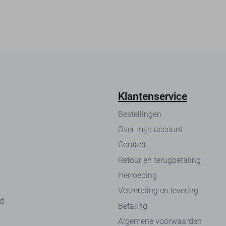
Klantenservice
Bestellingen
Over mijn account
Contact
Retour en terugbetaling
Herroeping
Verzending en levering
nd
Betaling
Algemene voorwaarden