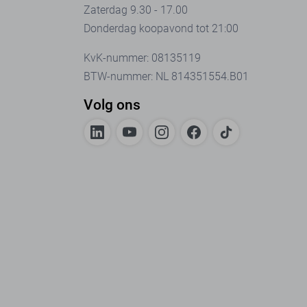
Zaterdag 9.30 - 17.00
Donderdag koopavond tot 21:00
KvK-nummer: 08135119
BTW-nummer: NL 814351554.B01
Volg ons