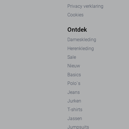
Privacy verklaring
Cookies
Ontdek
Dameskleding
Herenkleding
Sale
Nieuw
Basics
Polo`s
Jeans
Jurken
T-shirts
Jassen
Jumpsuits