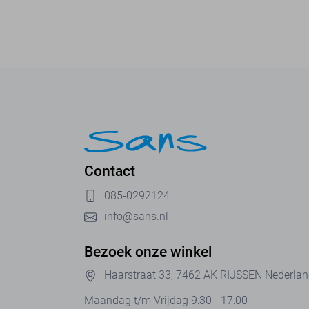
Contact
085-0292124
info@sans.nl
Bezoek onze winkel
Haarstraat 33, 7462 AK RIJSSEN Nederla
Maandag t/m Vrijdag 9:30 - 17:00