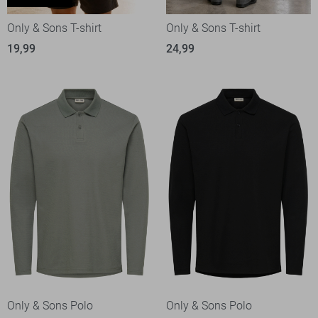
Only & Sons T-shirt
Only & Sons T-shirt
19,99
24,99
Only & Sons Polo
Only & Sons Polo