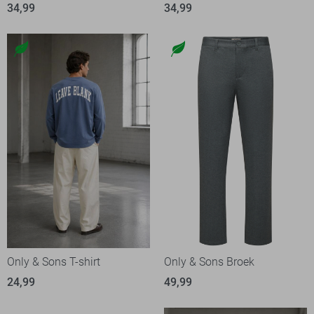
34,99
34,99
Only & Sons T-shirt
Only & Sons Broek
24,99
49,99