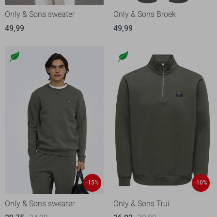
Only & Sons sweater
Only & Sons Broek
49,99
49,99
-15%
-10%
Only & Sons sweater
Only & Sons Trui