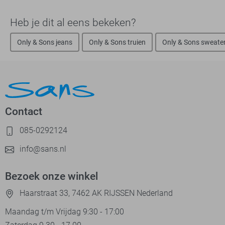
Heb je dit al eens bekeken?
Only & Sons jeans
Only & Sons truien
Only & Sons sweate
Contact
085-0292124
info@sans.nl
Bezoek onze winkel
Haarstraat 33, 7462 AK RIJSSEN Nederland
Maandag t/m Vrijdag 9:30 - 17:00