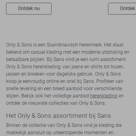
Ontdek nu
Ontdek
Only & Sons is een Scandinavisch herenmerk. Het staat
bekend om casual kleding met een moderne uitstraling en
betaalbare prijzen. Bij Sans vind je een ruim assortiment
Only & Sons herenkleding: van jeans en shirts tot truien,
jassen en broeken voor dagelijks gebruik. Only & Sons
koop je eenvoudig online en snel bij Sans. Profiteer van
snelle levering en een breed aanbod voor verschillende
stijlen. Bekijk ook het volledige aanbod
herenkleding
en
ontdek de nieuwste collecties van Only & Sons.
Het Only & Sons assortiment bij Sans
Binnen de collectie van Only & Sons vind je kleding die
makkelijk aansluit op uiteenlopende momenten en