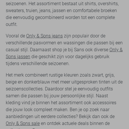
seizoenen. Het assortiment bestaat uit shirts, overshirts,
sweaters, truien, jeans, jassen en comfortabele broeken
die eenvoudig gecombineerd worden tot een complete
outfit.
Vooral de
Only & Sons jeans
zijn populair door de
verschillende pasvormen en wassingen die passen bij een
casual stijl. Daarnaast shop je bij Sans ook diverse
Only &
Sons jassen
die geschikt zijn voor dagelijks gebruik
tijdens verschillende seizoenen.
Het merk combineert rustige kleuren zoals zwart, grijs,
beige en donkerblauw met meer uitgesproken tinten uit de
seizoenscollecties. Daardoor stel je eenvoudig outfits
samen die passen bij jouw persoonlijke stijl. Naast
kleding vind je binnen het assortiment ook accessoires
die jouw look compleet maken. Ben je op zoek naar
aanbiedingen uit eerdere collecties? Bekijk dan ook de
Only & Sons sale
en ontdek actuele deals binnen de