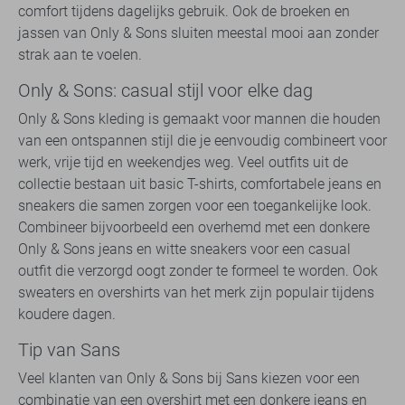
comfort tijdens dagelijks gebruik. Ook de broeken en
jassen van Only & Sons sluiten meestal mooi aan zonder
strak aan te voelen.
Only & Sons: casual stijl voor elke dag
Only & Sons kleding is gemaakt voor mannen die houden
van een ontspannen stijl die je eenvoudig combineert voor
werk, vrije tijd en weekendjes weg. Veel outfits uit de
collectie bestaan uit basic T-shirts, comfortabele jeans en
sneakers die samen zorgen voor een toegankelijke look.
Combineer bijvoorbeeld een overhemd met een donkere
Only & Sons jeans en witte sneakers voor een casual
outfit die verzorgd oogt zonder te formeel te worden. Ook
sweaters en overshirts van het merk zijn populair tijdens
koudere dagen.
Tip van Sans
Veel klanten van Only & Sons bij Sans kiezen voor een
combinatie van een overshirt met een donkere jeans en