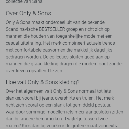
collectie van Sans.
Over Only & Sons
Only & Sons maakt onderdeel uit van de bekende
Scandinavische BESTSELLER groep en richt zich op
mannen die houden van toegankelijke mode met een
casual uitstraling. Het merk combineert actuele trends
met comfortabele pasvormen die makkelijk dagelijks
gedragen worden. De collecties sluiten goed aan op
mannen die graag kleding dragen die modern oogt zonder
overdreven opvallend te zijn.
Hoe valt Only & Sons kleding?
Over het algemeen valt Only & Sons normaal tot iets
slanker, vooral bij jeans, overshirts en truien. Het merk
richt zich vooral op een slank tot gemiddeld postuur,
waardoor sommige modellen iets meer aangesloten zitten
dan bij andere herenmerken. Twijfel je tussen twee
maten? Kies dan bij voorkeur de grotere maat voor extra