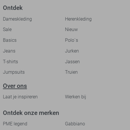
Ontdek
Dameskleding
Herenkleding
Sale
Nieuw
Basics
Polo`s
Jeans
Jurken
T-shirts
Jassen
Jumpsuits
Truien
Over ons
Laat je inspireren
Werken bij
Ontdek onze merken
PME legend
Gabbiano