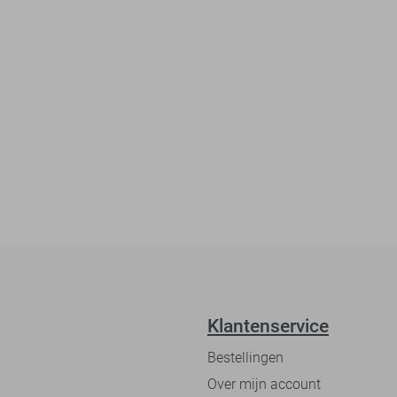
Klantenservice
Bestellingen
Over mijn account