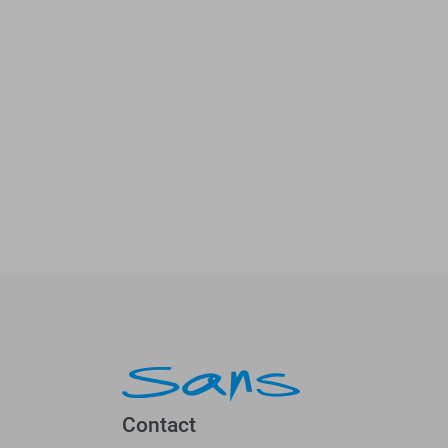
Contact