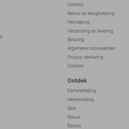
Contact
Retour en terugbetaling
Herroeping
Verzending en levering
nd
Betaling
Algemene voorwaarden
Privacy verklaring
Cookies
Ontdek
Dameskleding
Herenkleding
Sale
Nieuw
Basics