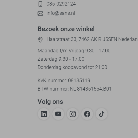
085-0292124
info@sans.nl
Bezoek onze winkel
Haarstraat 33, 7462 AK RIJSSEN Nederla
Maandag t/m Vrijdag 9:30 - 17:00
Zaterdag 9.30 - 17.00
Donderdag koopavond tot 21:00
KvK-nummer: 08135119
BTW-nummer: NL 814351554.B01
Volg ons