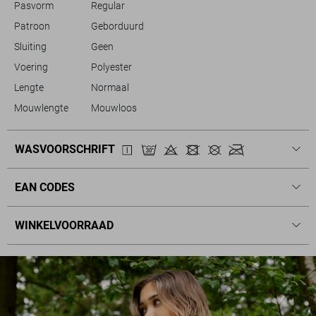
Pasvorm
Regular
Patroon
Geborduurd
Sluiting
Geen
Voering
Polyester
Lengte
Normaal
Mouwlengte
Mouwloos
WASVOORSCHRIFT
EAN CODES
WINKELVOORRAAD