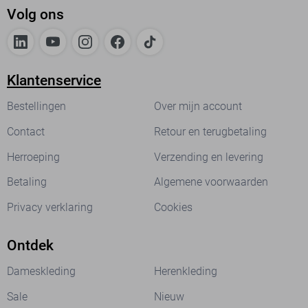
Volg ons
Klantenservice
Bestellingen
Over mijn account
Contact
Retour en terugbetaling
Herroeping
Verzending en levering
Betaling
Algemene voorwaarden
Privacy verklaring
Cookies
Ontdek
Dameskleding
Herenkleding
Sale
Nieuw