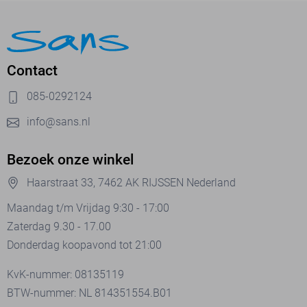
Contact
085-0292124
info@sans.nl
Bezoek onze winkel
Haarstraat 33, 7462 AK RIJSSEN Nederland
Maandag t/m Vrijdag 9:30 - 17:00
Zaterdag 9.30 - 17.00
Donderdag koopavond tot 21:00
KvK-nummer: 08135119
BTW-nummer: NL 814351554.B01