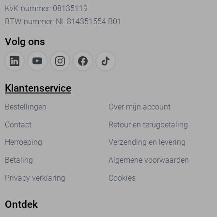
KvK-nummer: 08135119
BTW-nummer: NL 814351554.B01
Volg ons
Klantenservice
Bestellingen
Over mijn account
Contact
Retour en terugbetaling
Herroeping
Verzending en levering
Betaling
Algemene voorwaarden
Privacy verklaring
Cookies
Ontdek