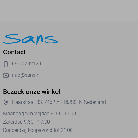
Contact
085-0292124
info@sans.nl
Bezoek onze winkel
Haarstraat 33, 7462 AK RIJSSEN Nederland
Maandag t/m Vrijdag 9:30 - 17:00
Zaterdag 9.30 - 17.00
Donderdag koopavond tot 21:00