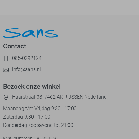
Contact
085-0292124
info@sans.nl
Bezoek onze winkel
Haarstraat 33, 7462 AK RIJSSEN Nederland
Maandag t/m Vrijdag 9:30 - 17:00
Zaterdag 9.30 - 17.00
Donderdag koopavond tot 21:00
KvK-nummer: 08135119