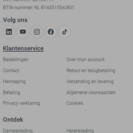
BTW-nummer: NL 814351554.B01
Volg ons
Klantenservice
Bestellingen
Over mijn account
Contact
Retour en terugbetaling
Herroeping
Verzending en levering
Betaling
Algemene voorwaarden
Privacy verklaring
Cookies
Ontdek
Dameskleding
Herenkleding