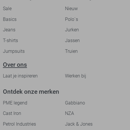
Sale
Nieuw
Basics
Polo`s
Jeans
Jurken
T-shirts
Jassen
Jumpsuits
Truien
Over ons
Laat je inspireren
Werken bij
Ontdek onze merken
PME legend
Gabbiano
Cast Iron
NZA
Petrol Industries
Jack & Jones