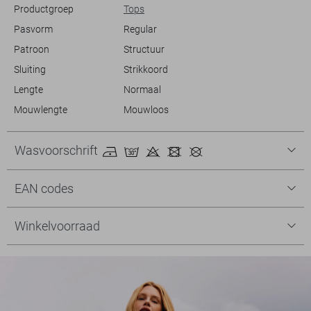
Productgroep
Tops
Pasvorm
Regular
Patroon
Structuur
Sluiting
Strikkoord
Lengte
Normaal
Mouwlengte
Mouwloos
Wasvoorschrift
EAN codes
Winkelvoorraad