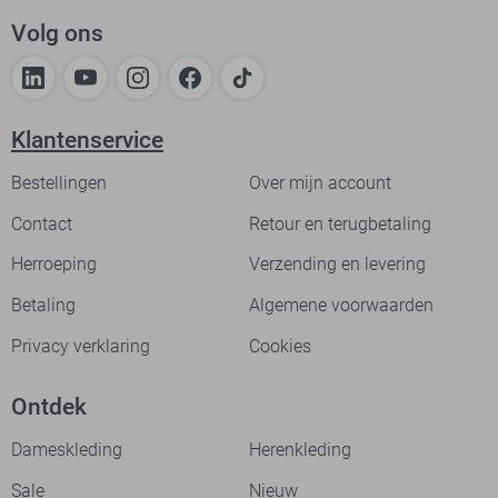
Volg ons
Klantenservice
Bestellingen
Over mijn account
Contact
Retour en terugbetaling
Herroeping
Verzending en levering
Betaling
Algemene voorwaarden
Privacy verklaring
Cookies
Ontdek
Dameskleding
Herenkleding
Sale
Nieuw