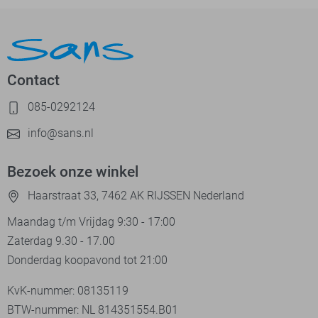
Contact
085-0292124
info@sans.nl
Bezoek onze winkel
Haarstraat 33, 7462 AK RIJSSEN Nederland
Maandag t/m Vrijdag 9:30 - 17:00
Zaterdag 9.30 - 17.00
Donderdag koopavond tot 21:00
KvK-nummer: 08135119
BTW-nummer: NL 814351554.B01