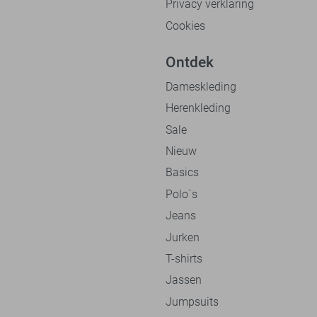
Privacy verklaring
Cookies
Ontdek
Dameskleding
Herenkleding
Sale
Nieuw
Basics
Polo`s
Jeans
Jurken
T-shirts
Jassen
Jumpsuits