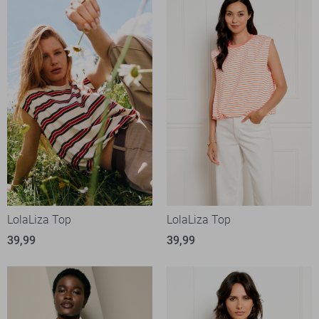
LolaLiza Top
LolaLiza Top
39,99
39,99