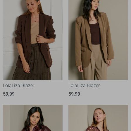
LolaLiza Blazer
LolaLiza Blazer
59,99
59,99