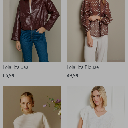
LolaLiza Jas
LolaLiza Blouse
65,99
49,99