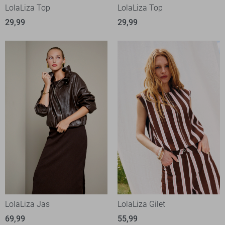
LolaLiza Top
LolaLiza Top
29,99
29,99
LolaLiza Jas
LolaLiza Gilet
69,99
55,99