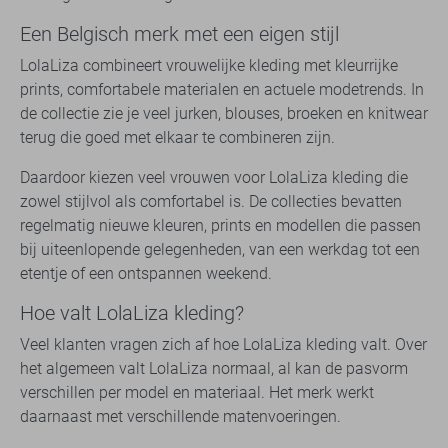
Een Belgisch merk met een eigen stijl
LolaLiza combineert vrouwelijke kleding met kleurrijke
prints, comfortabele materialen en actuele modetrends. In
de collectie zie je veel jurken, blouses, broeken en knitwear
terug die goed met elkaar te combineren zijn.
Daardoor kiezen veel vrouwen voor LolaLiza kleding die
zowel stijlvol als comfortabel is. De collecties bevatten
regelmatig nieuwe kleuren, prints en modellen die passen
bij uiteenlopende gelegenheden, van een werkdag tot een
etentje of een ontspannen weekend.
Hoe valt LolaLiza kleding?
Veel klanten vragen zich af hoe LolaLiza kleding valt. Over
het algemeen valt LolaLiza normaal, al kan de pasvorm
verschillen per model en materiaal. Het merk werkt
daarnaast met verschillende matenvoeringen.