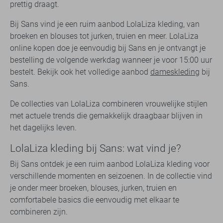
prettig draagt.
Bij Sans vind je een ruim aanbod LolaLiza kleding, van
broeken en blouses tot jurken, truien en meer. LolaLiza
online kopen doe je eenvoudig bij Sans en je ontvangt je
bestelling de volgende werkdag wanneer je voor 15:00 uur
bestelt. Bekijk ook het volledige aanbod
dameskleding
bij
Sans.
De collecties van LolaLiza combineren vrouwelijke stijlen
met actuele trends die gemakkelijk draagbaar blijven in
het dagelijks leven.
LolaLiza kleding bij Sans: wat vind je?
Bij Sans ontdek je een ruim aanbod LolaLiza kleding voor
verschillende momenten en seizoenen. In de collectie vind
je onder meer broeken, blouses, jurken, truien en
comfortabele basics die eenvoudig met elkaar te
combineren zijn.