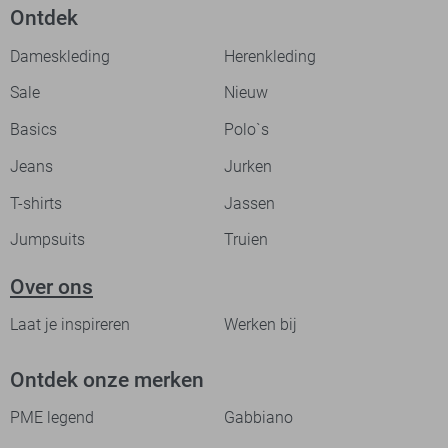
Ontdek
Dameskleding
Herenkleding
Sale
Nieuw
Basics
Polo`s
Jeans
Jurken
T-shirts
Jassen
Jumpsuits
Truien
Over ons
Laat je inspireren
Werken bij
Ontdek onze merken
PME legend
Gabbiano