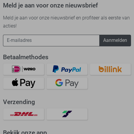
Meld je aan voor onze nieuwsbrief
Meld je aan voor onze nieuwsbrief en profiteer als eerste van
acties!
Aanmelden
Betaalmethodes
Verzending
Bekijk onze app