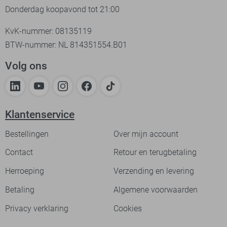
Donderdag koopavond tot 21:00
KvK-nummer: 08135119
BTW-nummer: NL 814351554.B01
Volg ons
Klantenservice
Bestellingen
Over mijn account
Contact
Retour en terugbetaling
Herroeping
Verzending en levering
Betaling
Algemene voorwaarden
Privacy verklaring
Cookies