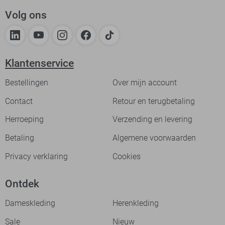
Volg ons
Klantenservice
Bestellingen
Over mijn account
Contact
Retour en terugbetaling
Herroeping
Verzending en levering
Betaling
Algemene voorwaarden
Privacy verklaring
Cookies
Ontdek
Dameskleding
Herenkleding
Sale
Nieuw