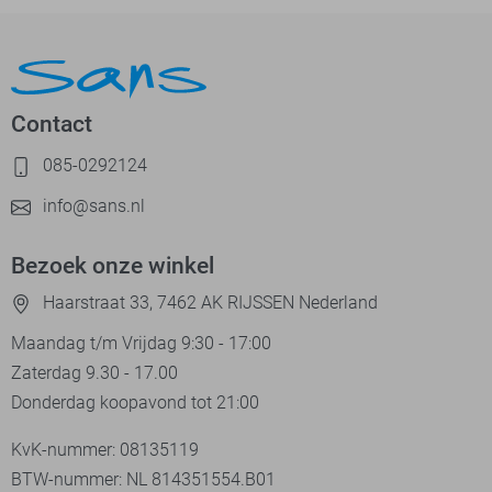
Contact
085-0292124
info@sans.nl
Bezoek onze winkel
Haarstraat 33, 7462 AK RIJSSEN Nederland
Maandag t/m Vrijdag 9:30 - 17:00
Zaterdag 9.30 - 17.00
Donderdag koopavond tot 21:00
KvK-nummer: 08135119
BTW-nummer: NL 814351554.B01