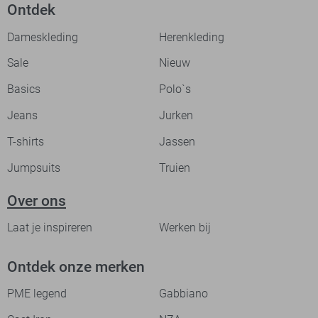
Ontdek
Dameskleding
Herenkleding
Sale
Nieuw
Basics
Polo`s
Jeans
Jurken
T-shirts
Jassen
Jumpsuits
Truien
Over ons
Laat je inspireren
Werken bij
Ontdek onze merken
PME legend
Gabbiano