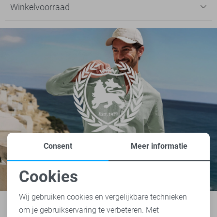
Winkelvoorraad
Consent
Meer informatie
Cookies
Noodzakelijke cookies
Wij gebruiken cookies en vergelijkbare technieken
om je gebruikservaring te verbeteren. Met
Personalisatie cookies