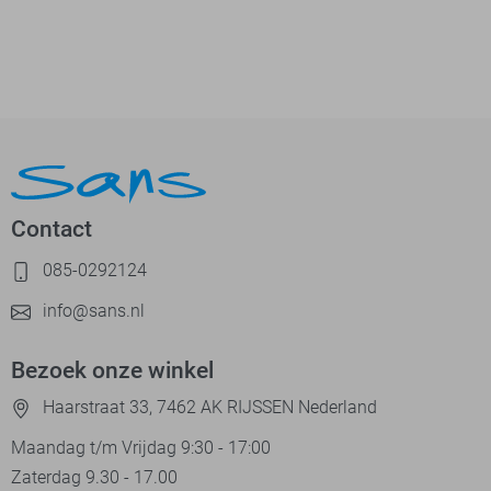
Contact
085-0292124
info@sans.nl
Bezoek onze winkel
Haarstraat 33, 7462 AK RIJSSEN Nederland
Maandag t/m Vrijdag 9:30 - 17:00
Zaterdag 9.30 - 17.00