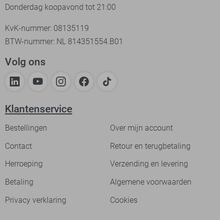
Donderdag koopavond tot 21:00
KvK-nummer: 08135119
BTW-nummer: NL 814351554.B01
Volg ons
Klantenservice
Bestellingen
Over mijn account
Contact
Retour en terugbetaling
Herroeping
Verzending en levering
Betaling
Algemene voorwaarden
Privacy verklaring
Cookies