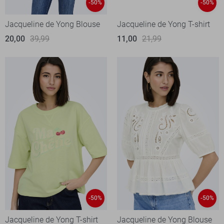
-50%
-50%
Jacqueline de Yong Blouse
Jacqueline de Yong T-shirt
20,00
39,99
11,00
21,99
-50%
-50%
Jacqueline de Yong T-shirt
Jacqueline de Yong Blouse