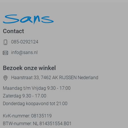
Contact
085-0292124
info@sans.nl
Bezoek onze winkel
Haarstraat 33, 7462 AK RIJSSEN Nederland
Maandag t/m Vrijdag 9:30 - 17:00
Zaterdag 9.30 - 17.00
Donderdag koopavond tot 21:00
KvK-nummer: 08135119
BTW-nummer: NL 814351554.B01