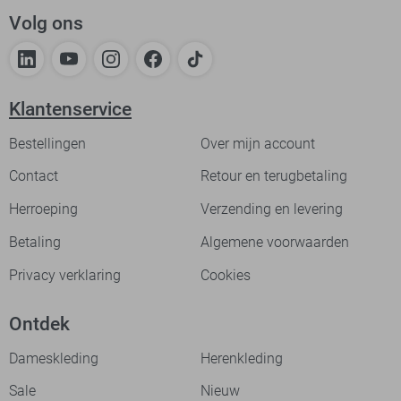
Volg ons
Klantenservice
Bestellingen
Over mijn account
Contact
Retour en terugbetaling
Herroeping
Verzending en levering
Betaling
Algemene voorwaarden
Privacy verklaring
Cookies
Ontdek
Dameskleding
Herenkleding
Sale
Nieuw