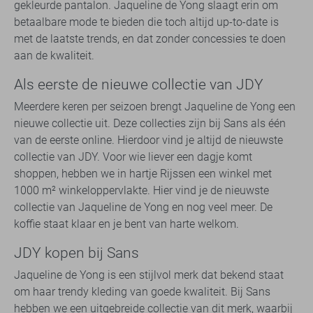
gekleurde pantalon. Jaqueline de Yong slaagt erin om
betaalbare mode te bieden die toch altijd up-to-date is
met de laatste trends, en dat zonder concessies te doen
aan de kwaliteit.
Als eerste de nieuwe collectie van JDY
Meerdere keren per seizoen brengt Jaqueline de Yong een
nieuwe collectie uit. Deze collecties zijn bij Sans als één
van de eerste online. Hierdoor vind je altijd de nieuwste
collectie van JDY. Voor wie liever een dagje komt
shoppen, hebben we in hartje Rijssen een winkel met
1000 m² winkeloppervlakte. Hier vind je de nieuwste
collectie van Jaqueline de Yong en nog veel meer. De
koffie staat klaar en je bent van harte welkom.
JDY kopen bij Sans
Jaqueline de Yong is een stijlvol merk dat bekend staat
om haar trendy kleding van goede kwaliteit. Bij Sans
hebben we een uitgebreide collectie van dit merk, waarbij