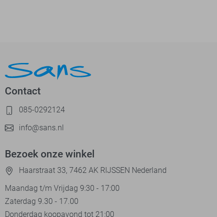
Contact
085-0292124
info@sans.nl
Bezoek onze winkel
Haarstraat 33, 7462 AK RIJSSEN Nederland
Maandag t/m Vrijdag 9:30 - 17:00
Zaterdag 9.30 - 17.00
Donderdag koopavond tot 21:00