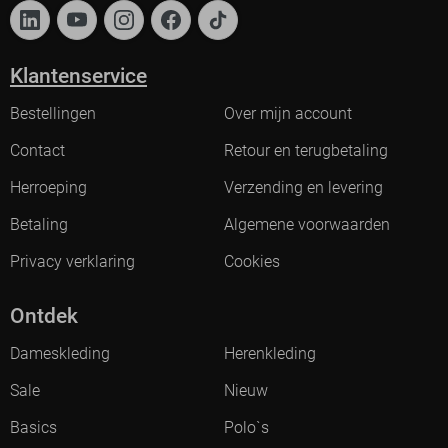
Klantenservice
Bestellingen
Over mijn account
Contact
Retour en terugbetaling
Herroeping
Verzending en levering
Betaling
Algemene voorwaarden
Privacy verklaring
Cookies
Ontdek
Dameskleding
Herenkleding
Sale
Nieuw
Basics
Polo`s