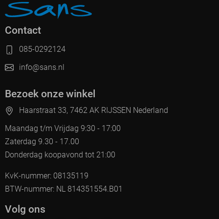
Contact
085-0292124
info@sans.nl
Bezoek onze winkel
Haarstraat 33, 7462 AK RIJSSEN Nederland
Maandag t/m Vrijdag 9:30 - 17:00
Zaterdag 9.30 - 17.00
Donderdag koopavond tot 21:00
KvK-nummer: 08135119
BTW-nummer: NL 814351554.B01
Volg ons