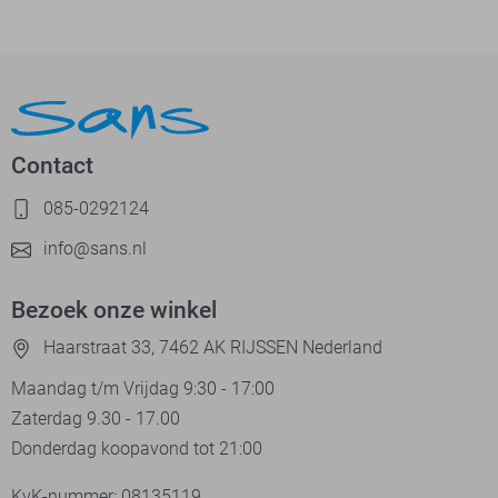
Contact
085-0292124
info@sans.nl
Bezoek onze winkel
Haarstraat 33, 7462 AK RIJSSEN Nederland
Maandag t/m Vrijdag 9:30 - 17:00
Zaterdag 9.30 - 17.00
Donderdag koopavond tot 21:00
KvK-nummer: 08135119