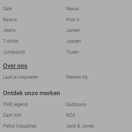
Sale
Nieuw
Basics
Polo`s
Jeans
Jurken
T-shirts
Jassen
Jumpsuits
Truien
Over ons
Laat je inspireren
Werken bij
Ontdek onze merken
PME legend
Gabbiano
Cast Iron
NZA
Petrol Industries
Jack & Jones