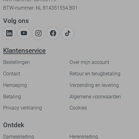
BTW-nummer: NL 814351554.B01
Volg ons
Klantenservice
Bestellingen
Over mijn account
Contact
Retour en terugbetaling
Herroeping
Verzending en levering
Betaling
Algemene voorwaarden
Privacy verklaring
Cookies
Ontdek
Dameskleding
Herenkleding