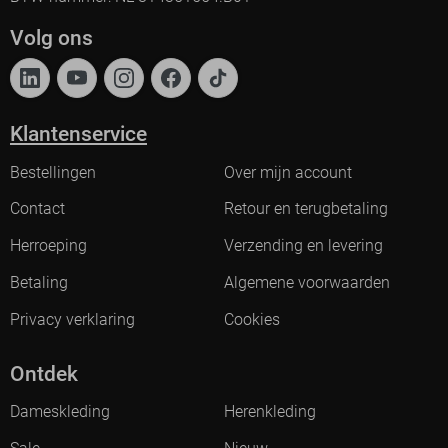
Volg ons
Klantenservice
Bestellingen
Over mijn account
Contact
Retour en terugbetaling
Herroeping
Verzending en levering
Betaling
Algemene voorwaarden
Privacy verklaring
Cookies
Ontdek
Dameskleding
Herenkleding