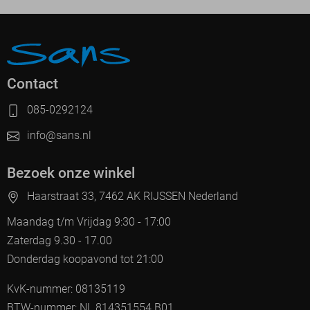
Contact
085-0292124
info@sans.nl
Bezoek onze winkel
Haarstraat 33, 7462 AK RIJSSEN Nederland
Maandag t/m Vrijdag 9:30 - 17:00
Zaterdag 9.30 - 17.00
Donderdag koopavond tot 21:00
KvK-nummer: 08135119
BTW-nummer: NL 814351554.B01