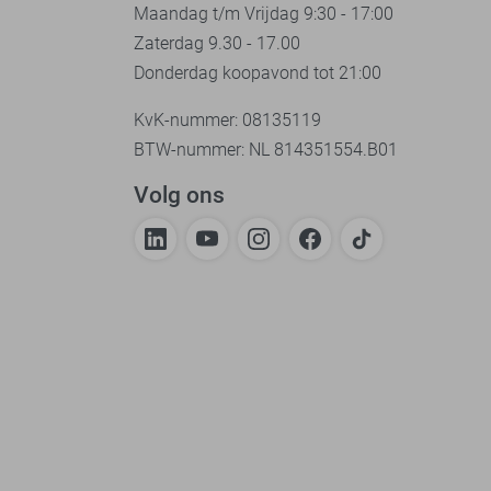
Maandag t/m Vrijdag 9:30 - 17:00
Zaterdag 9.30 - 17.00
Donderdag koopavond tot 21:00
KvK-nummer: 08135119
BTW-nummer: NL 814351554.B01
Volg ons