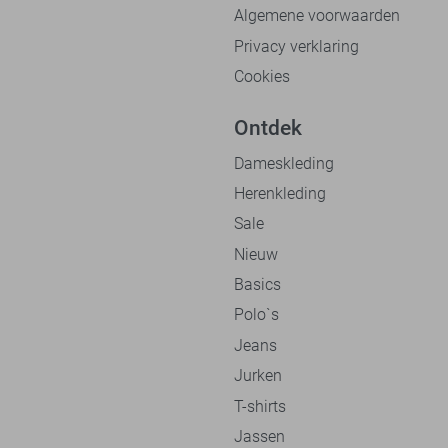
Algemene voorwaarden
Privacy verklaring
Cookies
Ontdek
Dameskleding
Herenkleding
Sale
Nieuw
Basics
Polo`s
Jeans
Jurken
T-shirts
Jassen