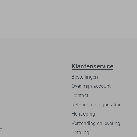
Klantenservice
Bestellingen
Over mijn account
Contact
Retour en terugbetaling
Herroeping
Verzending en levering
nd
Betaling