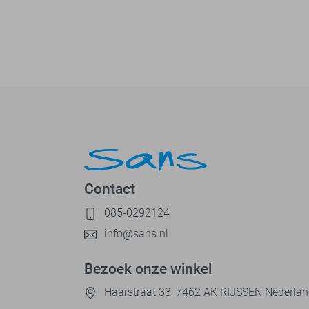
Contact
085-0292124
info@sans.nl
Bezoek onze winkel
Haarstraat 33, 7462 AK RIJSSEN Nederla