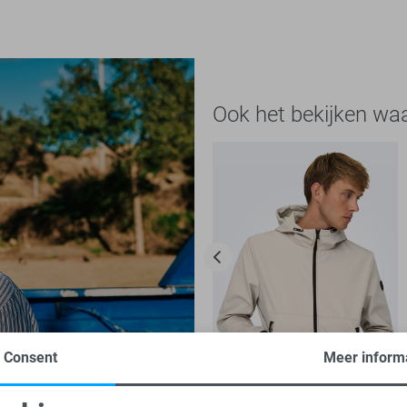
Ook het bekijken wa
Consent
Meer inform
-20%