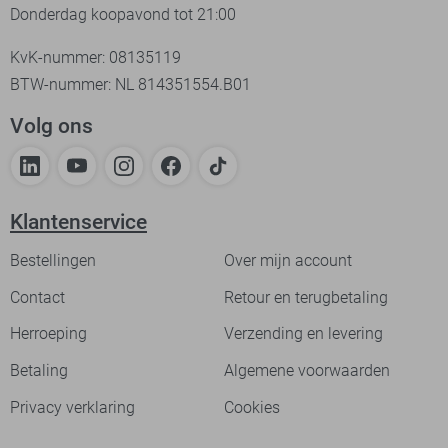
Donderdag koopavond tot 21:00
KvK-nummer: 08135119
BTW-nummer: NL 814351554.B01
Volg ons
Klantenservice
Bestellingen
Over mijn account
Contact
Retour en terugbetaling
Herroeping
Verzending en levering
Betaling
Algemene voorwaarden
Privacy verklaring
Cookies