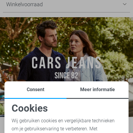
Winkelvoorraad
Consent
Meer informatie
Cookies
Noodzakelijke cookies
Wij gebruiken cookies en vergelijkbare technieken
om je gebruikservaring te verbeteren. Met
Personalisatie cookies