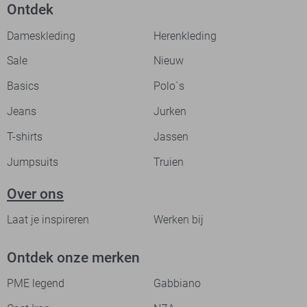
Ontdek
Dameskleding
Herenkleding
Sale
Nieuw
Basics
Polo`s
Jeans
Jurken
T-shirts
Jassen
Jumpsuits
Truien
Over ons
Laat je inspireren
Werken bij
Ontdek onze merken
PME legend
Gabbiano