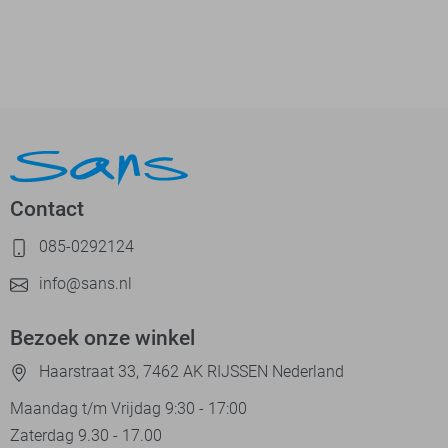
Contact
085-0292124
info@sans.nl
Bezoek onze winkel
Haarstraat 33, 7462 AK RIJSSEN Nederland
Maandag t/m Vrijdag 9:30 - 17:00
Zaterdag 9.30 - 17.00