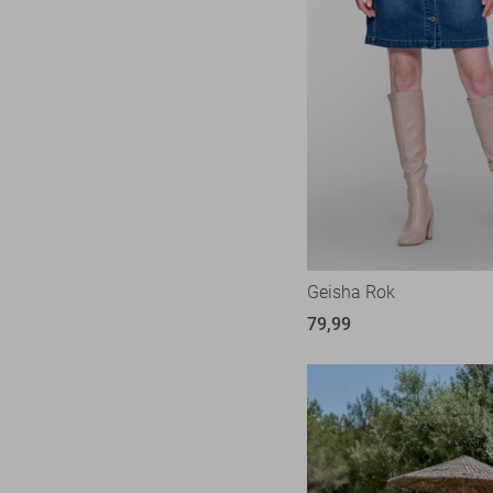
Geisha Rok
79,99