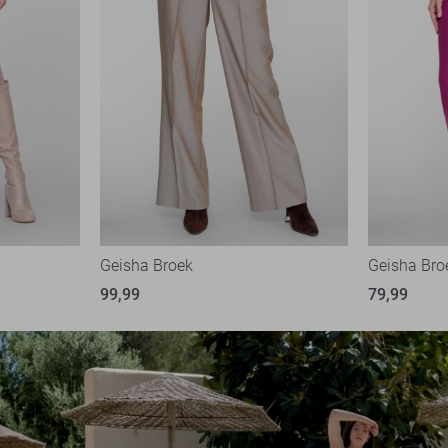
Geisha Broek
Geisha Bro
99,99
79,99